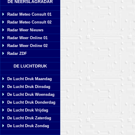
DE NEERSLAGRADAR
Radar Meteo Consult 01
Radar Meteo Consult 02
Radar Weer Nieuws
Radar Weer Online 01
Radar Weer Online 02
Radar ZDF
DE LUCHTDRUK
De Lucht Druk Maandag
De Lucht Druk Dinsdag
De Lucht Druk Woensdag
De Lucht Druk Donderdag
De Lucht Druk Vrijdag
De Lucht Druk Zaterdag
De Lucht Druk Zondag