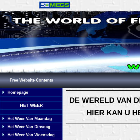
Free Website Contents
Homepage
DE WERELD VAN D
HET WEER
HIER KAN U 
Het Weer Van Maandag
Het Weer Van Dinsdag
Het Weer Van Woensdag