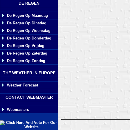
DE REGEN
De Regen Op Maandag
De Regen Op Dinsdag
De Regen Op Woensdag
De Regen Op Donderdag
De Regen Op Vrijdag
De Regen Op Zaterdag
De Regen Op Zondag
THE WEATHER IN EUROPE
Weather Forecast
CONTACT WEBMASTER
Webmasters