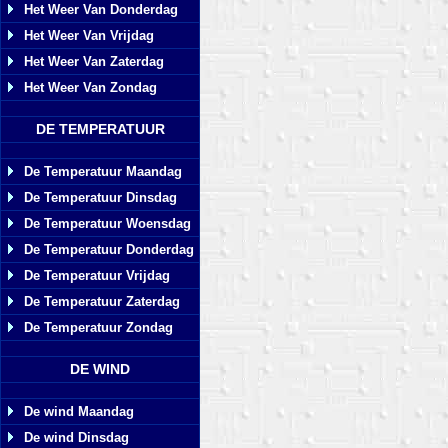
Het Weer Van Donderdag
Het Weer Van Vrijdag
Het Weer Van Zaterdag
Het Weer Van Zondag
DE TEMPERATUUR
De Temperatuur Maandag
De Temperatuur Dinsdag
De Temperatuur Woensdag
De Temperatuur Donderdag
De Temperatuur Vrijdag
De Temperatuur Zaterdag
De Temperatuur Zondag
DE WIND
De wind Maandag
De wind Dinsdag