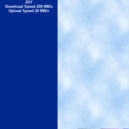
JOY
Download Speed 200 MB/s
Upload Speed 20 MB/s