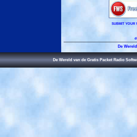
SUBMIT YOUR 
d
De Wereld
De Wereld van de Gratis Packet Radio Soft