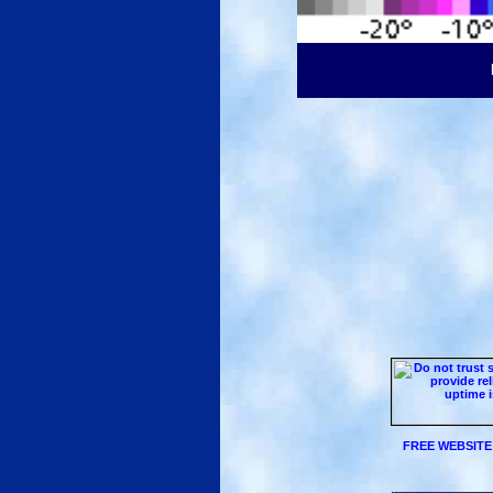
FREE WEBSITE