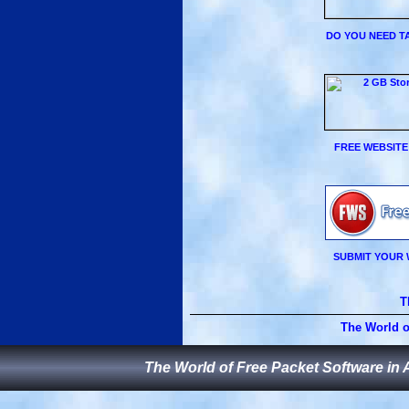
DO YOU NEED TA
FREE WEBSITE
SUBMIT YOUR 
T
The World o
The World of Free Packet Software in