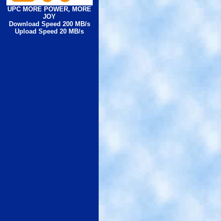
UPC MORE POWER, MORE
JOY
Download Speed 200 MB/s
Upload Speed 20 MB/s