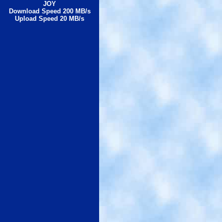
JOY
Download Speed 200 MB/s
Upload Speed 20 MB/s