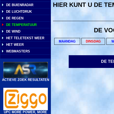
HIER KUNT U DE T
DE BUIENRADAR
DE LUCHTDRUK
DE REGEN
DE TEMPERATUUR
DE VO
DE WIND
HET TELETEKST WEER
MAANDAG
DINSDAG
W
HET WEER
WEBMASTERS
DE TE
ACTIEVE ZOEK RESULTATEN
UPC MORE POWER, MORE