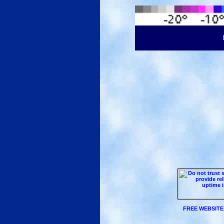
FREE WEBSITE