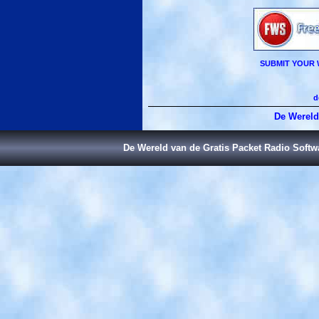
SUBMIT YOUR 
d
De Wereld
De Wereld van de Gratis Packet Radio Soft