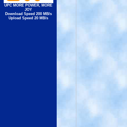
UPC MORE POWER, MORE
JOY
Download Speed 200 MB/s
Upload Speed 20 MB/s