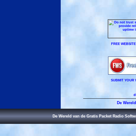
FREE WEBSITE
SUBMIT YOUR 
d
De Wereld
De Wereld van de Gratis Packet Radio Soft