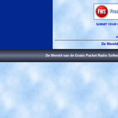
SUBMIT YOUR 
d
De Wereld
De Wereld van de Gratis Packet Radio Soft