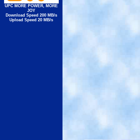
UPC MORE POWER, MORE
JOY
Download Speed 200 MB/s
Upload Speed 20 MB/s