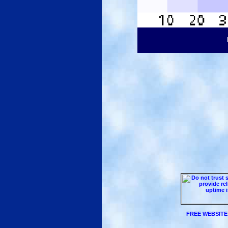
FREE WEBSITE