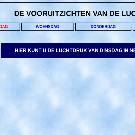
DE VOORUITZICHTEN VAN DE LU
SDAG
WOENSDAG
DONDERDAG
HIER KUNT U DE LUCHTDRUK VAN DINSDAG IN 