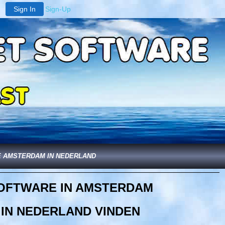
Sign In
Sign-Up
E AMSTERDAM IN NEDERLAND
SOFTWARE IN AMSTERDAM
 IN NEDERLAND VINDEN