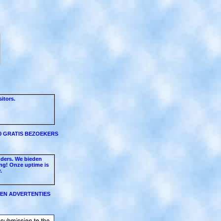
00 GRATIS BEZOEKERS
EEN ADVERTENTIES