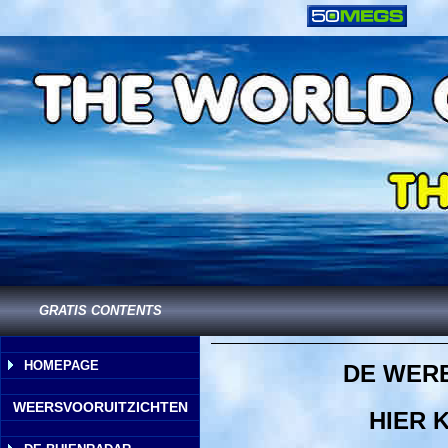
GRATIS CONTENTS
HOMEPAGE
DE WERE
WEERSVOORUITZICHTEN
HIER 