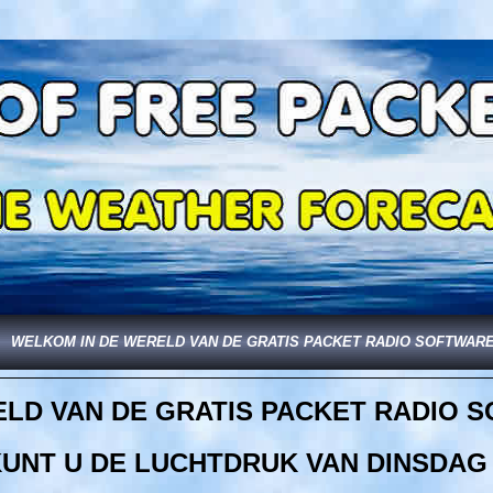
WELKOM IN DE WERELD VAN DE GRATIS PACKET RADIO SOFTWAR
LD VAN DE GRATIS PACKET RADIO 
KUNT U DE LUCHTDRUK VAN DINSDAG