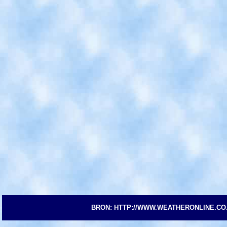
BRON: HTTP://WWW.WEATHERONLINE.CO