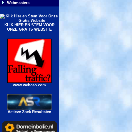
Webmasters
KLIK HIER EN STEM VOOR
ONZE GRATIS WEBSITE
www.webceo.com
Actieve Zoek Resultaten