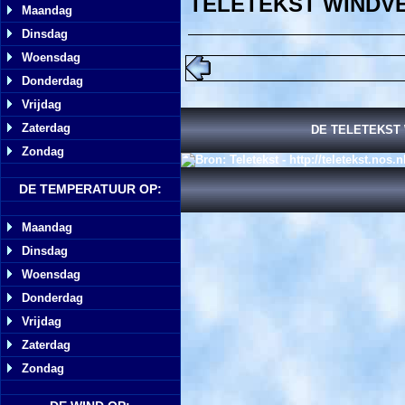
TELETEKST WINDV
Maandag
Dinsdag
Woensdag
Donderdag
Vrijdag
Zaterdag
DE TELETEKST 
Zondag
DE TEMPERATUUR OP:
Maandag
Dinsdag
Woensdag
Donderdag
Vrijdag
Zaterdag
Zondag