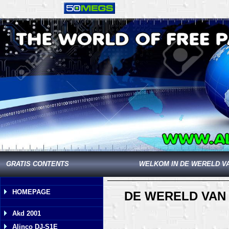
GRATIS CONTENTS
WELKOM IN DE WERELD V
HOMEPAGE
DE WERELD VAN 
Akd 2001
Alinco DJ-S1E