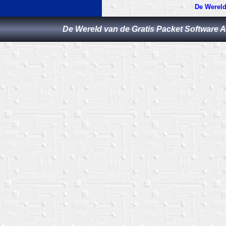
De Wereld
De Wereld van de Gratis Packet Software 